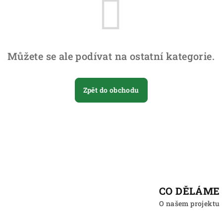
Můžete se ale podívat na ostatní kategorie.
Zpět do obchodu
CO DĚLÁME
O našem projektu