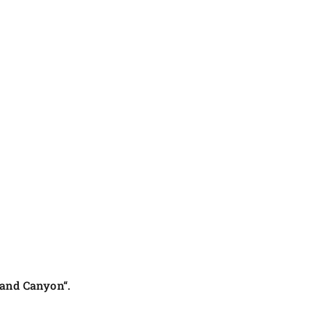
rand Canyon“.